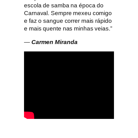
escola de samba na época do
Carnaval. Sempre mexeu comigo
e faz o sangue correr mais rápido
e mais quente nas minhas veias.”
—
Carmen Miranda