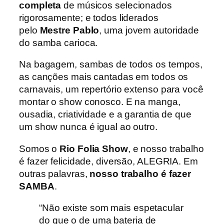
completa
de músicos selecionados
rigorosamente; e todos liderados
pelo
Mestre Pablo
, uma jovem autoridade
do samba carioca.
Na bagagem, sambas de todos os tempos,
as canções mais cantadas em todos os
carnavais, um repertório extenso para você
montar o show conosco. E na manga,
ousadia, criatividade e a garantia de que
um show nunca é igual ao outro.
Somos o
Rio Folia Show
, e nosso trabalho
é fazer felicidade, diversão, ALEGRIA. Em
outras palavras,
nosso trabalho é fazer
SAMBA
.
“Não existe som mais espetacular
do que o de uma bateria de